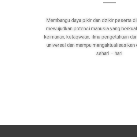
Membangu daya pikir dan dzikir peserta di
mewujudkan potensi manusia yang berkuali
keimanan, ketaqwaan, ilmu pengetahuan dan
universal dan mampu mengaktualisasikan
sehari – hari