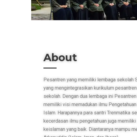
About
Pesantren yang memiliki lembaga sekola
yang mengintegrasikan kurikulum pesantren
sekolah. Dengan dua lembaga ini Pesantre
memiliki visi memadukan ilmu Pengetahuan
Islam. Harapannya para santri Trenmatika se
kecerdasan ilmu pengetahuan juga memilik
keislaman yang baik. Diantaranya mampu m